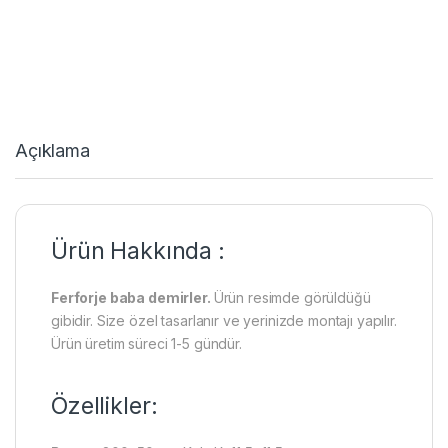
Açıklama
Ürün Hakkında :
Ferforje baba demirler.
Ürün resimde görüldüğü
gibidir. Size özel tasarlanır ve yerinizde montajı yapılır.
Ürün üretim süreci 1-5 gündür.
Özellikler: