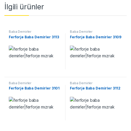
İlgili ürünler
Baba Demirler
Baba Demirler
Ferforje Baba Demirler 3113
Ferforje Baba Demirler 3109
Baba Demirler
Baba Demirler
Ferforje Baba Demirler 3101
Ferforje Baba Demirler 3112