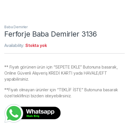
Baba Demirler
Ferforje Baba Demirler 3136
Availability:
Stokta yok
** Fiyatı görünen ürün için “SEPETE EKLE” Butonuna basarak,
Online Güvenli Alışveriş KREDİ KARTI yada HAVALE/EFT
yapabilirsiniz.
**Fiyatı olmayan ürünler için “TEKLİF İSTE” Butonuna basarak
özel teklifinizi bizden isteyebilirsiniz.