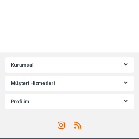
Kurumsal
Müşteri Hizmetleri
Profilim