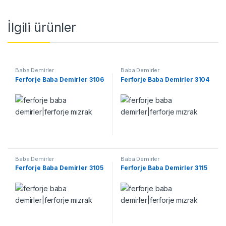
İlgili ürünler
Baba Demirler
Baba Demirler
Ferforje Baba Demirler 3106
Ferforje Baba Demirler 3104
Baba Demirler
Baba Demirler
Ferforje Baba Demirler 3105
Ferforje Baba Demirler 3115