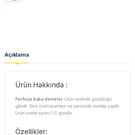
Açıklama
Ürün Hakkında :
Ferforje baba demirler.
Ürün resimde görüldüğü
gibidir. Size özel tasarlanır ve yerinizde montajı yapılır.
Ürün üretim süreci 1-5 gündür.
Özellikler: