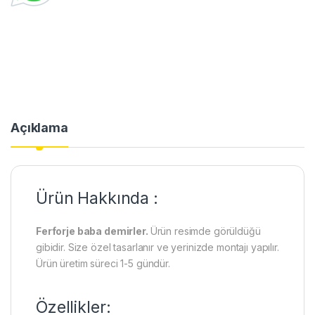
Açıklama
Ürün Hakkında :
Ferforje baba demirler.
Ürün resimde görüldüğü
gibidir. Size özel tasarlanır ve yerinizde montajı yapılır.
Ürün üretim süreci 1-5 gündür.
Özellikler: