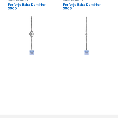
Ferforje Baba Demirler
Ferforje Baba Demirler
3000
3006