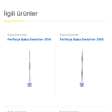
İlgili ürünler
Baba Demirler
Baba Demirler
Ferforje Baba Demirler 3114
Ferforje Baba Demirler 3105
Baba Demirler
Baba Demirler