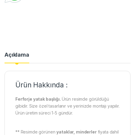
Açıklama
Ürün Hakkında :
Ferforje yatak başlığı.
Ürün resimde görüldüğü
gibidir. Size özel tasarlanır ve yerinizde montajı yapılır.
Ürün üretim süreci 1-5 gündür.
** Resimde görünen
yataklar, minderler
fiyata dahil