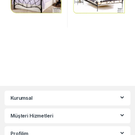
Kurumsal
Müşteri Hizmetleri
Profilim