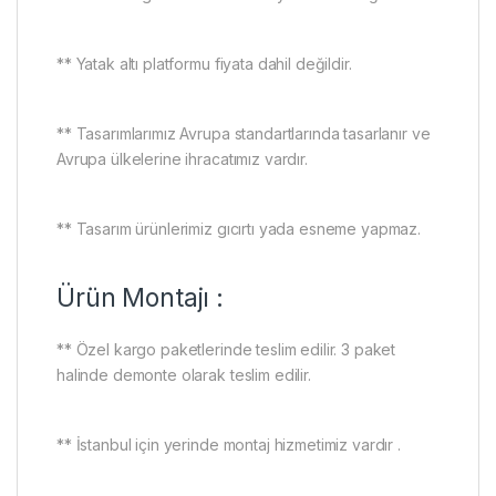
** Yatak altı platformu fiyata dahil değildir.
** Tasarımlarımız Avrupa standartlarında tasarlanır ve
Avrupa ülkelerine ihracatımız vardır.
** Tasarım ürünlerimiz gıcırtı yada esneme yapmaz.
Ürün Montajı :
** Özel kargo paketlerinde teslim edilir. 3 paket
halinde demonte olarak teslim edilir.
** İstanbul için yerinde montaj hizmetimiz vardır .