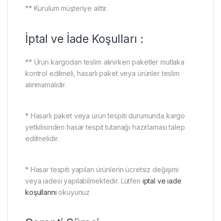
** Kurulum müşteriye aittir.
İptal ve İade Koşulları :
** Ürün kargodan teslim alınırken paketler mutlaka
kontrol edilmeli, hasarlı paket veya ürünler teslim
alınmamalıdır.
* Hasarlı paket veya ürün tespiti durumunda kargo
yetkilisinden hasar tespit tutanağı hazırlaması talep
edilmelidir.
* Hasar tespiti yapılan ürünlerin ücretsiz değişimi
veya iadesi yapılabilmektedir. Lütfen
iptal ve iade
koşullarını
okuyunuz