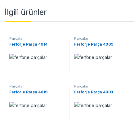
İlgili ürünler
Parçalar
Parçalar
Ferforje Parça 4014
Ferforje Parça 4009
Parçalar
Parçalar
Ferforje Parça 4019
Ferforje Parça 4003