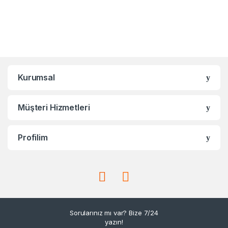
Kurumsal
Müşteri Hizmetleri
Profilim
Sorularınız mı var? Bize 7/24
yazın!