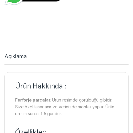
Açıklama
Ürün Hakkında :
Ferforje parçalar.
Ürün resimde görüldüğü gibidir.
Size özel tasarlanır ve yerinizde montajı yapılır. Ürün
üretim süreci 1-5 gündür.
Özellikler: