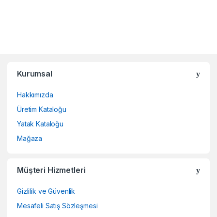
Kurumsal
Hakkımızda
Üretim Kataloğu
Yatak Kataloğu
Mağaza
Müşteri Hizmetleri
Gizlilik ve Güvenlik
Mesafeli Satış Sözleşmesi