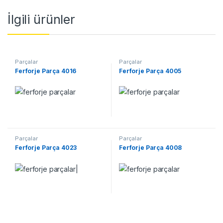
İlgili ürünler
Parçalar
Parçalar
Ferforje Parça 4016
Ferforje Parça 4005
Parçalar
Parçalar
Ferforje Parça 4023
Ferforje Parça 4008