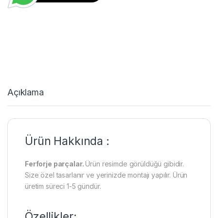
Açıklama
Ürün Hakkında :
Ferforje parçalar.
Ürün resimde görüldüğü gibidir.
Size özel tasarlanır ve yerinizde montajı yapılır. Ürün
üretim süreci 1-5 gündür.
Özellikler: