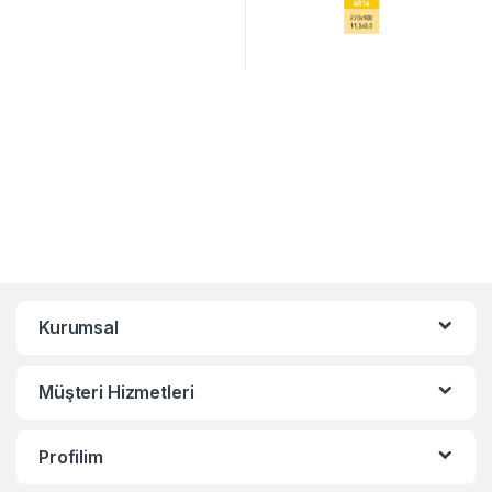
Kurumsal
Müşteri Hizmetleri
Profilim