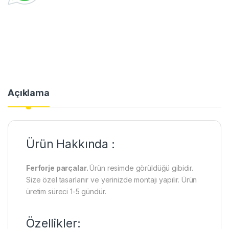
Açıklama
Ürün Hakkında :
Ferforje parçalar.
Ürün resimde görüldüğü gibidir.
Size özel tasarlanır ve yerinizde montajı yapılır. Ürün
üretim süreci 1-5 gündür.
Özellikler: