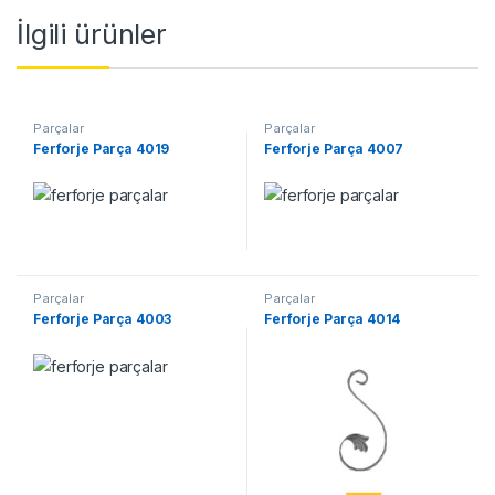
İlgili ürünler
Parçalar
Parçalar
Ferforje Parça 4019
Ferforje Parça 4007
Parçalar
Parçalar
Ferforje Parça 4003
Ferforje Parça 4014