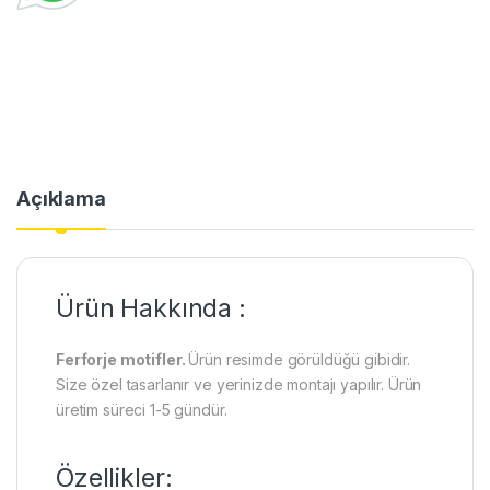
Açıklama
Ürün Hakkında :
Ferforje motifler.
Ürün resimde görüldüğü gibidir.
Size özel tasarlanır ve yerinizde montajı yapılır. Ürün
üretim süreci 1-5 gündür.
Özellikler: