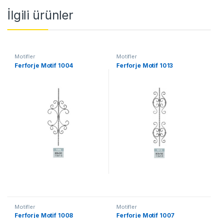
İlgili ürünler
Motifler
Motifler
Ferforje Motif 1004
Ferforje Motif 1013
Motifler
Motifler
Ferforje Motif 1008
Ferforje Motif 1007