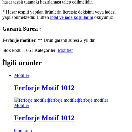
hasar tespit tutanağı hazırlaması talep edilmelidir.
* Hasar tespiti yapılan ürünlerin ücretsiz değişimi veya iadesi
yapılabilmektedir. Lütfen
iptal ve iade koşullarını
okuyunuz
Garanti Süresi :
Ferforje motifler.
** Ürün garanti süresi 2 yıl dır.
Stok kodu:
1051
Kategoriler:
Motifler
İlgili ürünler
Motifler
Ferforje Motif 1012
Motifler
Ferforje Motif 1012
0
out of 5