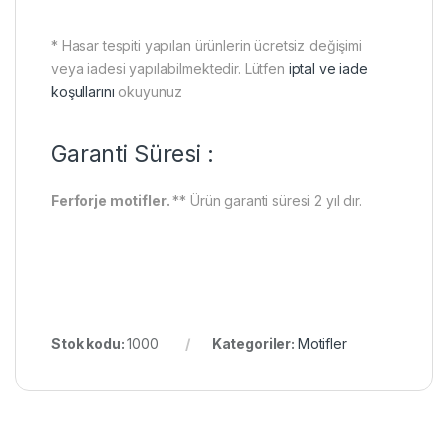
* Hasar tespiti yapılan ürünlerin ücretsiz değişimi
veya iadesi yapılabilmektedir. Lütfen
iptal ve iade
koşullarını
okuyunuz
Garanti Süresi :
Ferforje motifler.
** Ürün garanti süresi 2 yıl dır.
Stok kodu:
1000
Kategoriler:
Motifler