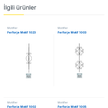
İlgili ürünler
Motifler
Motifler
Ferforje Motif 1023
Ferforje Motif 1003
Motifler
Motifler
Ferforje Motif 1002
Ferforje Motif 1005