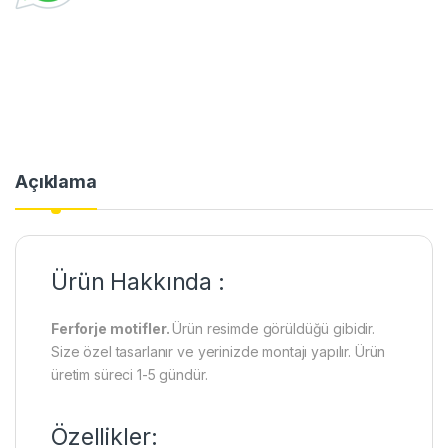
Açıklama
Ürün Hakkında :
Ferforje motifler.
Ürün resimde görüldüğü gibidir.
Size özel tasarlanır ve yerinizde montajı yapılır. Ürün
üretim süreci 1-5 gündür.
Özellikler: