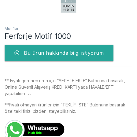
Motifler
Ferforje Motif 1000
Bu ürün hakkında bilgi istiyorum
** Fiyatı görünen ürün için “SEPETE EKLE” Butonuna basarak,
Online Güvenli Alışveriş KREDİ KARTI yada HAVALE/EFT
yapabilirsiniz.
**Fiyatı olmayan ürünler için “TEKLİF İSTE” Butonuna basarak
özel teklifinizi bizden isteyebilirsiniz.