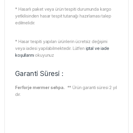
* Hasarlı paket veya ürün tespiti durumunda kargo
yetkilisinden hasar tespit tutanağı hazırlaması talep
edilmelidir.
* Hasar tespiti yapılan ürünlerin ücretsiz değişimi
veya iadesi yapılabilmektedir. Lütfen
iptal ve iade
koşullarını
okuyunuz
Garanti Süresi :
Ferforje mermer sehpa.
** Ürün garanti süresi 2 yıl
dır.