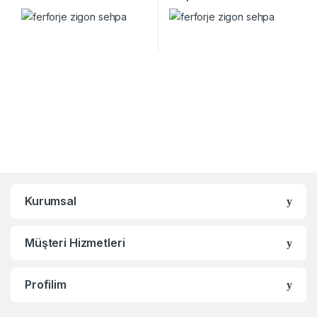
Kurumsal
Müşteri Hizmetleri
Profilim