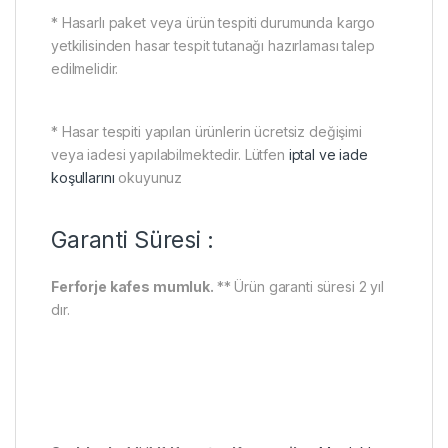
* Hasarlı paket veya ürün tespiti durumunda kargo
yetkilisinden hasar tespit tutanağı hazırlaması talep
edilmelidir.
* Hasar tespiti yapılan ürünlerin ücretsiz değişimi
veya iadesi yapılabilmektedir. Lütfen
iptal ve iade
koşullarını
okuyunuz
Garanti Süresi :
Ferforje kafes mumluk.
** Ürün garanti süresi 2 yıl
dır.