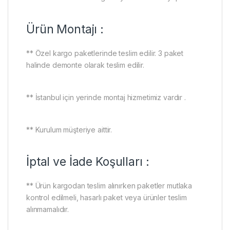
Ürün Montajı :
** Özel kargo paketlerinde teslim edilir. 3 paket
halinde demonte olarak teslim edilir.
** İstanbul için yerinde montaj hizmetimiz vardır .
** Kurulum müşteriye aittir.
İptal ve İade Koşulları :
** Ürün kargodan teslim alınırken paketler mutlaka
kontrol edilmeli, hasarlı paket veya ürünler teslim
alınmamalıdır.