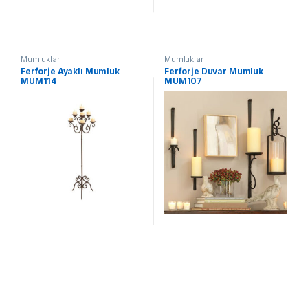
Mumluklar
Mumluklar
Ferforje Ayaklı Mumluk
Ferforje Duvar Mumluk
MUM114
MUM107