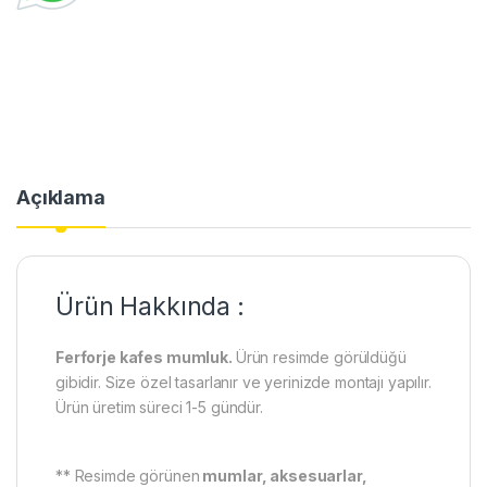
Açıklama
Ürün Hakkında :
Ferforje kafes mumluk.
Ürün resimde görüldüğü
gibidir. Size özel tasarlanır ve yerinizde montajı yapılır.
Ürün üretim süreci 1-5 gündür.
** Resimde görünen
mumlar, aksesuarlar,