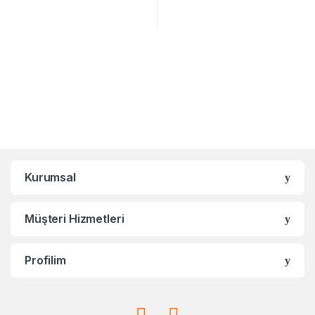
Kurumsal
Müşteri Hizmetleri
Profilim