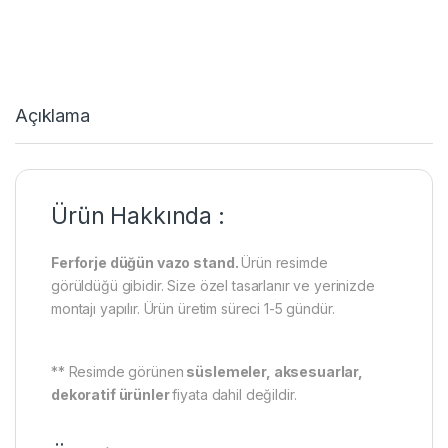
Açıklama
Ürün Hakkında :
Ferforje düğün vazo stand.
Ürün resimde
görüldüğü gibidir. Size özel tasarlanır ve yerinizde
montajı yapılır. Ürün üretim süreci 1-5 gündür.
** Resimde görünen
süslemeler, aksesuarlar,
dekoratif ürünler
fiyata dahil değildir.