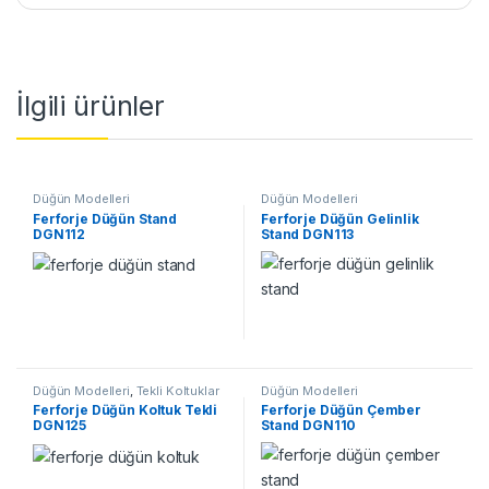
İlgili ürünler
Düğün Modelleri
Düğün Modelleri
Ferforje Düğün Stand
Ferforje Düğün Gelinlik
DGN112
Stand DGN113
Düğün Modelleri
,
Tekli Koltuklar
Düğün Modelleri
Ferforje Düğün Koltuk Tekli
Ferforje Düğün Çember
DGN125
Stand DGN110