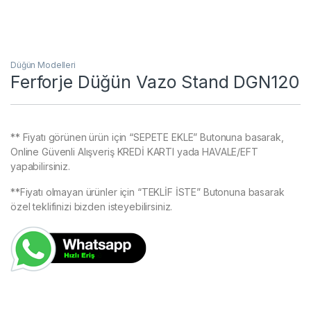
Düğün Modelleri
Ferforje Düğün Vazo Stand DGN120
** Fiyatı görünen ürün için “SEPETE EKLE” Butonuna basarak,
Online Güvenli Alışveriş KREDİ KARTI yada HAVALE/EFT
yapabilirsiniz.
**Fiyatı olmayan ürünler için “TEKLİF İSTE” Butonuna basarak
özel teklifinizi bizden isteyebilirsiniz.