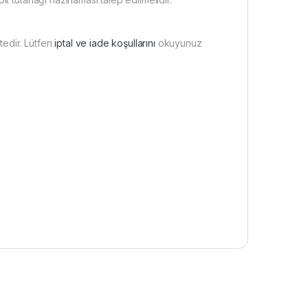
tedir. Lütfen
iptal ve iade koşullarını
okuyunuz